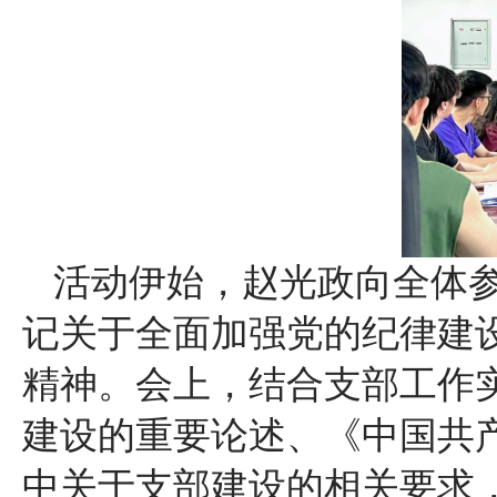
活动伊始，赵光政向全体
记关于全面加强党的纪律建
精神。会上，结合支部工作
建设的重要论述、《中国共
中关于支部建设的相关要求