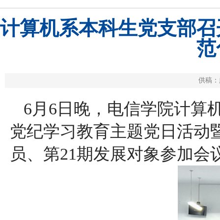
计算机系本科生党支部召
范
供稿：
6月6日晚，电信学院计算
党纪学习教育主题党日活动
员、第21期发展对象参加会