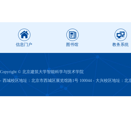
信息门户
图书馆
教务系统
Copyright © 北京建筑大学智能科学与技术学院
- 西城校区地址：北京市西城区展览馆路1号 100044 - 大兴校区地址：北京