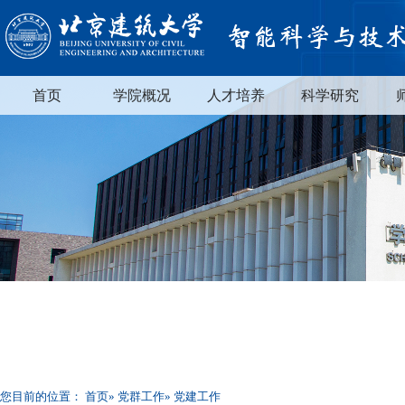
首页
学院概况
人才培养
科学研究
您目前的位置：
首页
»
党群工作
» 党建工作