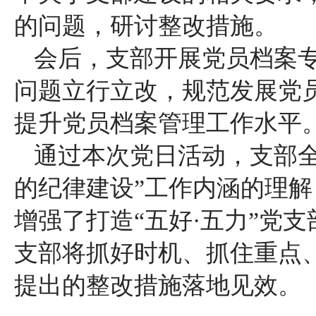
的问题，研讨整改措施。
会后，支部开展党员档案
问题立行立改，规范发展党
提升党员档案管理工作水平
通过本次党日活动，支部
的纪律建设”工作内涵的理
增强了打造“五好·五力”党
支部将抓好时机、抓住重点
提出的整改措施落地见效。