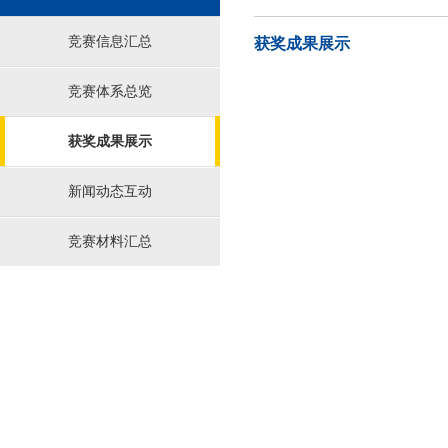
竞赛信息汇总
获奖成果展示
竞赛体系总览
获奖成果展示
新闻动态互动
竞赛材料汇总