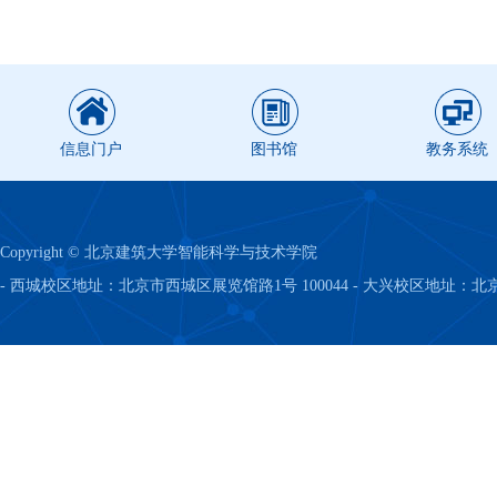
信息门户
图书馆
教务系统
Copyright © 北京建筑大学智能科学与技术学院
- 西城校区地址：北京市西城区展览馆路1号 100044 - 大兴校区地址：北京