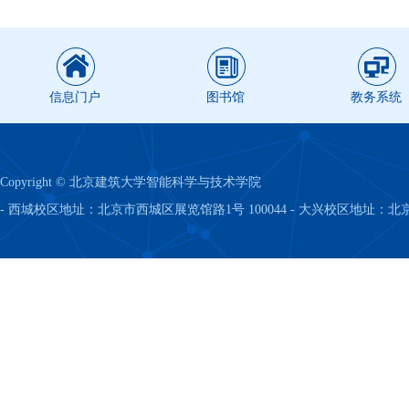
信息门户
图书馆
教务系统
Copyright © 北京建筑大学智能科学与技术学院
- 西城校区地址：北京市西城区展览馆路1号 100044 - 大兴校区地址：北京