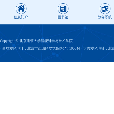
信息门户
图书馆
教务系统
Copyright © 北京建筑大学智能科学与技术学院
- 西城校区地址：北京市西城区展览馆路1号 100044 - 大兴校区地址：北京