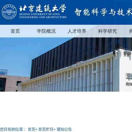
首页
学院概况
人才培养
科学研究
您目前的位置：
首页
»
首页栏目
» 通知公告