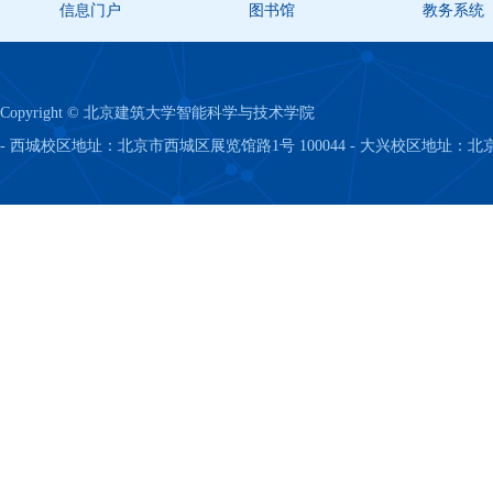
信息门户
图书馆
教务系统
Copyright © 北京建筑大学智能科学与技术学院
- 西城校区地址：北京市西城区展览馆路1号 100044 - 大兴校区地址：北京