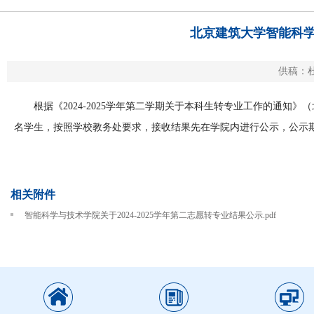
北京建筑大学智能科学与
供稿：杜
根据《2024-2025学年第二学期关于本科生转专业工作的通知》
名学生，按照学校教务处要求，接收结果先在学院内进行公示，公示期为 2
相关附件
智能科学与技术学院关于2024-2025学年第二志愿转专业结果公示.pdf