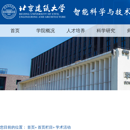
首页
学院概况
人才培养
科学研究
您目前的位置：
首页
»
首页栏目
» 学术活动