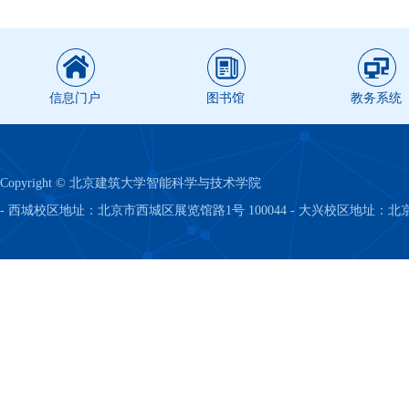
信息门户
图书馆
教务系统
Copyright © 北京建筑大学智能科学与技术学院
- 西城校区地址：北京市西城区展览馆路1号 100044 - 大兴校区地址：北京