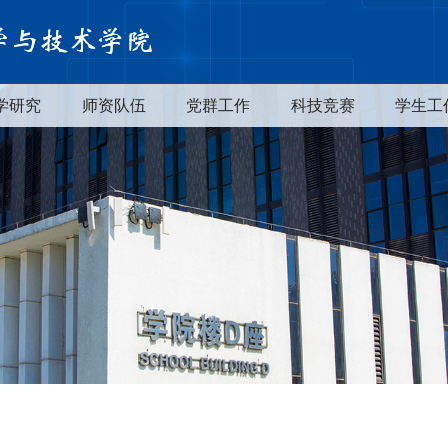
学研究
师资队伍
党群工作
科技竞赛
学生工