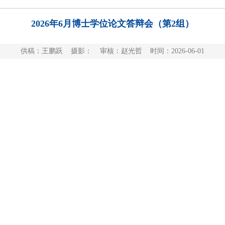
2026年6月博士学位论文答辩会（第2组）
供稿：王鹏跃 摄影： 审核：赵光哲 时间：2026-06-01