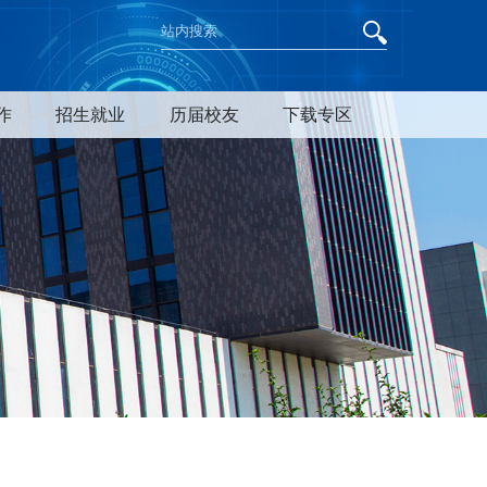
作
招生就业
历届校友
下载专区