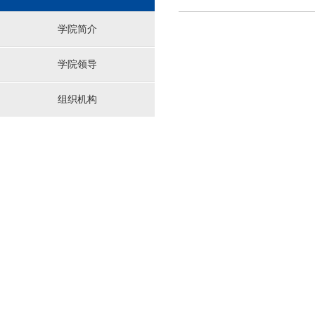
学院简介
学院领导
组织机构