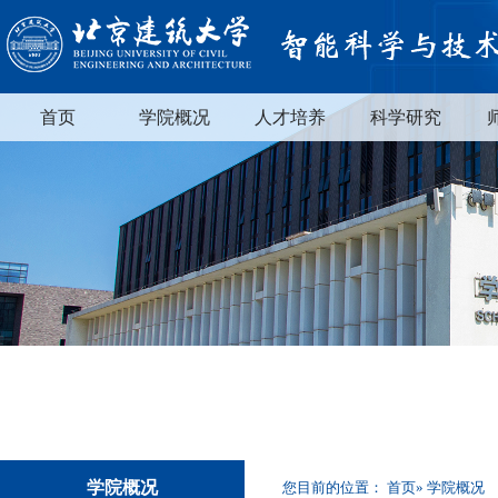
首页
学院概况
人才培养
科学研究
学院概况
您目前的位置：
首页
» 学院概况