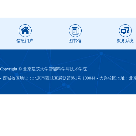
信息门户
图书馆
教务系统
Copyright © 北京建筑大学智能科学与技术学院
- 西城校区地址：北京市西城区展览馆路1号 100044 - 大兴校区地址：北京