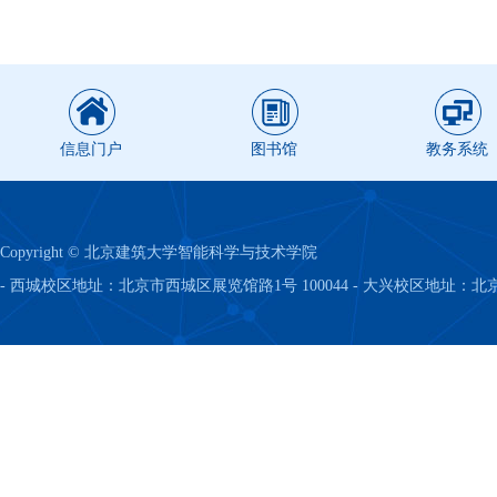
信息门户
图书馆
教务系统
Copyright © 北京建筑大学智能科学与技术学院
- 西城校区地址：北京市西城区展览馆路1号 100044 - 大兴校区地址：北京