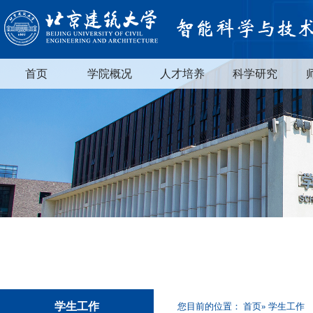
首页
学院概况
人才培养
科学研究
学生工作
您目前的位置：
首页
» 学生工作